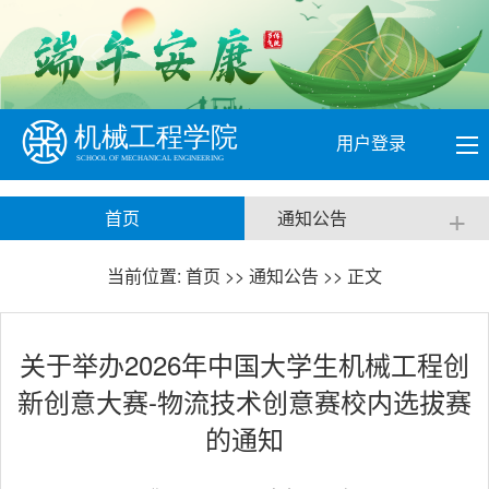
用户登录
+
首页
通知公告
当前位置:
首页
>>
通知公告
>> 正文
关于举办2026年中国大学生机械工程创
新创意大赛-物流技术创意赛校内选拔赛
的通知