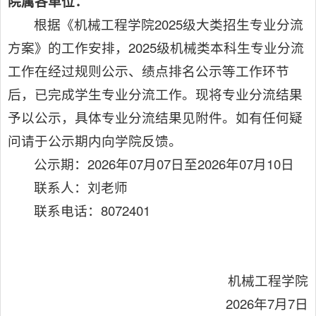
院属各单位：
根据《机械工程学院2025级大类招生专业分流
方案》的工作安排，2025级机械类本科生专业分流
工作在经过规则公示、绩点排名公示等工作环节
后，已完成学生专业分流工作。现将专业分流结果
予以公示，具体专业分流结果见附件。如有任何疑
问请于公示期内向学院反馈。
公示期：2026年07月07日至2026年07月10日
联系人：刘老师
联系电话：8072401
机械工程学院
2026年7月7日