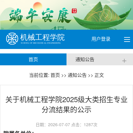
用户登录
+
首页
通知公告
当前位置:
首页
>>
通知公告
>> 正文
关于机械工程学院2025级大类招生专业
分流结果的公示
日期：2026-07-07 点击：
1287
次