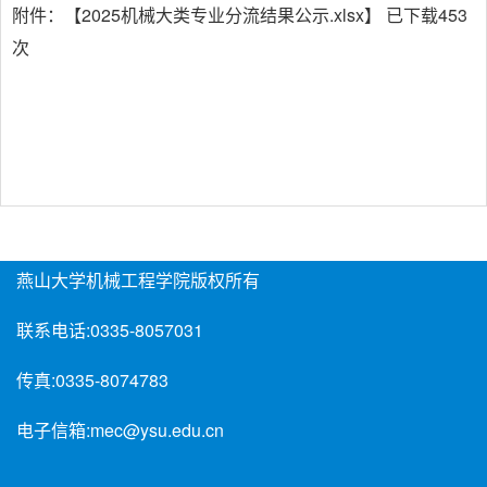
附件：【
2025机械大类专业分流结果公示.xlsx
】 已下载
453
次
燕山大学机械工程学院版权所有
联系电话:
0335-8057031
传真:
0335-8074783
电子信箱:
mec@ysu.edu.cn