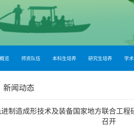
概览
师资队伍
本科生培养
研究生培养
学术
新闻动态
先进制造成形技术及装备国家地方联合工程
召开