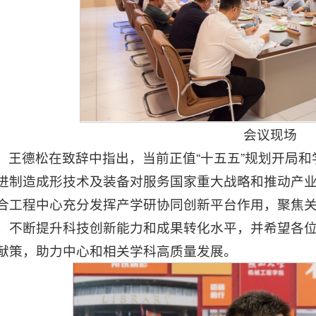
会议现场
王德松在致辞中指出，当前正值“十五五”规划开局和
进制造成形技术及装备对服务国家重大战略和推动产
合工程中心充分发挥产学研协同创新平台作用，聚焦
，不断提升科技创新能力和成果转化水平，并希望各
献策，助力中心和相关学科高质量发展。