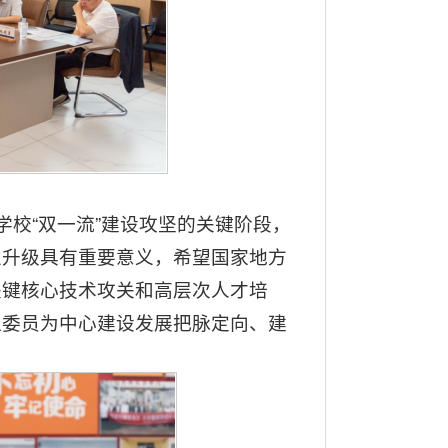
学校“双一流”建设攻坚的关键阶段，
业升级具有重要意义，希望国家地方
关键核心技术攻关和高层次人才培
位委员为中心建设发展把脉定向、建