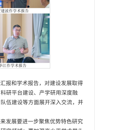
况汇报和学术报告，对建设发展取得
、科研平台建设、产学研用深度融
才队伍建设等方面展开深入交流，并
未来发展要进一步聚焦优势特色研究