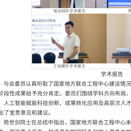
学术报告
与会委员认真听取了国家地方联合工程中心建设情
阶段性成果给予充分肯定。委员们围绕学科方向布局
、人工智能赋能科技创新、成果转化应用及高层次人
出了宝贵意见和建议。
苑世剑院士在总结中指出，国家地方联合工程中心