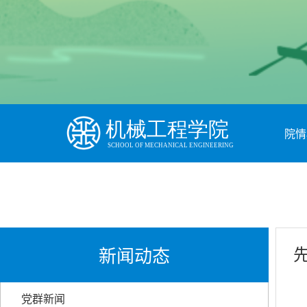
院情
新闻动态
党群新闻