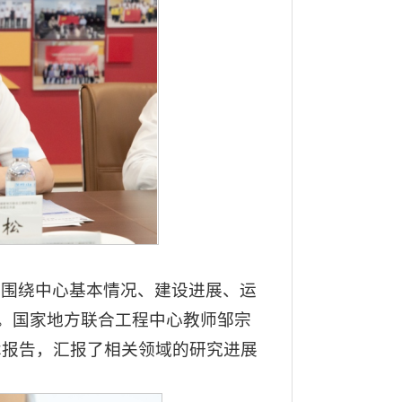
雪围绕中心基本情况、建设进展、运
报。国家地方联合工程中心教师邹宗
术报告，汇报了相关领域的研究进展