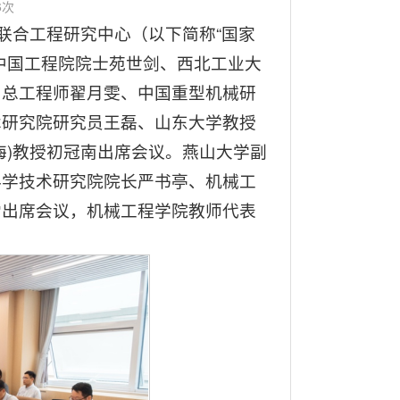
6
次
方联合工程研究中心（以下简称“国家
中国工程院院士苑世剑、西北工业大
司总工程师翟月雯、中国重型机械研
术研究院研究员王磊、山东大学教授
海)教授初冠南出席会议。燕山大学副
科学技术研究院院长严书亭、机械工
雪出席会议，机械工程学院教师代表