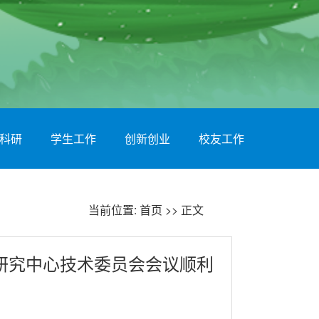
科研
学生工作
创新创业
校友工作
当前位置:
首页
>> 正文
研究中心技术委员会会议顺利