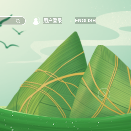
用户登录
ENGLISH