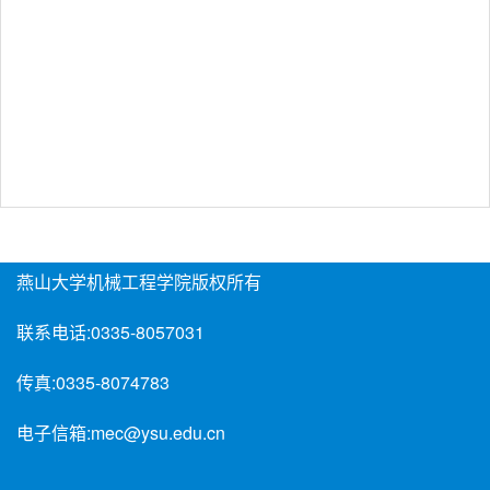
燕山大学机械工程学院版权所有
联系电话:
0335-8057031
传真:
0335-8074783
电子信箱:
mec@ysu.edu.cn