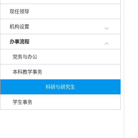
现任领导
机构设置
办事流程
党务与办公
本科教学事务
科研与研究生
学生事务