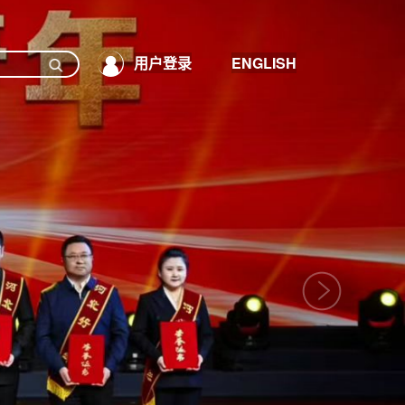
用户登录
ENGLISH