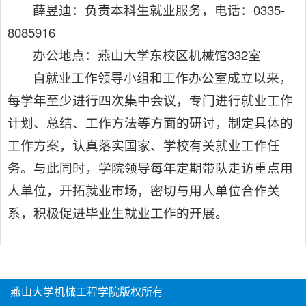
薛昱迪：负责本科生就业服务，电话：0335-
8085916
办公地点：燕山大学东校区机械馆332室
自就业工作领导小组和工作办公室成立以来，
每学年至少进行四次集中会议，专门进行就业工作
计划、总结、工作方法等方面的研讨，制定具体的
工作方案，认真落实国家、学校有关就业工作任
务。与此同时，学院领导每年定期带队走访重点用
人单位，开拓就业市场，密切与用人单位合作关
系，积极促进毕业生就业工作的开展。
燕山大学机械工程学院版权所有