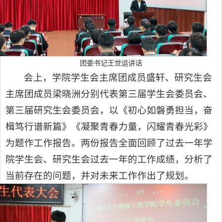
团委书记王世运讲话
会上，学院学生会主席团成员盛轩、研究生会
主席团成员梁晓洲分别代表第三届学生会委员会、
第三届研究生会委员会，以《初心如磐勇担当，奋
楫笃行谱新篇》《凝聚青春力量，闪耀青春光彩》
为题作工作报告。两份报告全面回顾了过去一年学
院学生会、研究生会过去一年的工作成绩，分析了
当前存在的问题，并对未来工作作出了规划。