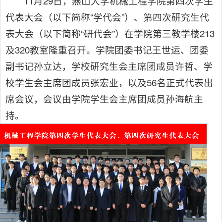
11月29日，燕山大学机械工程学院第四次学生
代表大会（以下简称“学代会”）、第四次研究生代
表大会（以下简称“研代会”）在学院第三教学楼213
及320教室隆重召开。学院团委书记王世运、团委
副书记孙立达，学校研究生会主席团成员许哲、学
校学生会主席团成员张宏业，以及56名正式代表出
席会议，会议由学院学生会主席团成员孙海航主
持。