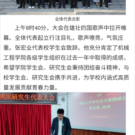
全体代表合影
上午8时40分，大会在雄壮的国歌声中拉开帷
幕。全体代表起立行注目礼，歌声嘹亮，气氛庄
重。张宏业代表校学生会致辞。他充分肯定了机械
工程学院各级学生组织在过去一年中取得的成绩，
希望学院学生会、研究生会秉持团结奋斗精神，与
校学生会、研究生会携手共进，为学校内涵式高质
量发展贡献青春力量。