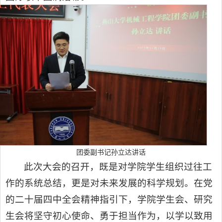
团委副书记孙立达讲话
此次大会的召开，既是对学院学生组织过往工
作的系统总结，更是对未来发展的科学规划。在党
的二十届四中全会精神指引下，学院学生会、研究
生会将坚守初心使命、勇于担当作为，以学以致用