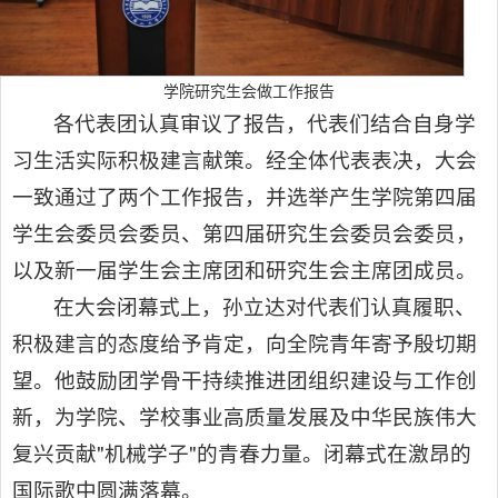
学院研究生会做工作报告
各代表团认真审议了报告，代表们结合自身学
习生活实际积极建言献策。经全体代表表决，大会
一致通过了两个工作报告，并选举产生学院第四届
学生会委员会委员、第四届研究生会委员会委员，
以及新一届学生会主席团和研究生会主席团成员。
在大会闭幕式上，孙立达对代表们认真履职、
积极建言的态度给予肯定，向全院青年寄予殷切期
望。他鼓励团学骨干持续推进团组织建设与工作创
新，为学院、学校事业高质量发展及中华民族伟大
复兴贡献"机械学子"的青春力量。闭幕式在激昂的
国际歌中圆满落幕。