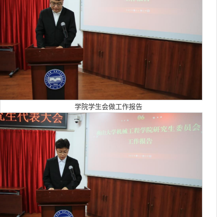
学院学生会做工作报告