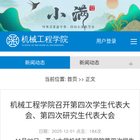
用户登录
+
新闻动态
新闻动态
当前位置:
首页
>> 正文
​机械工程学院召开第四次学生代表大
会、第四次研究生代表大会
日期：2025-12-01 点击：
184
次