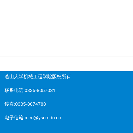
燕山大学机械工程学院版权所有
联系电话:
0335-8057031
传真:
0335-8074783
电子信箱:
mec@ysu.edu.cn