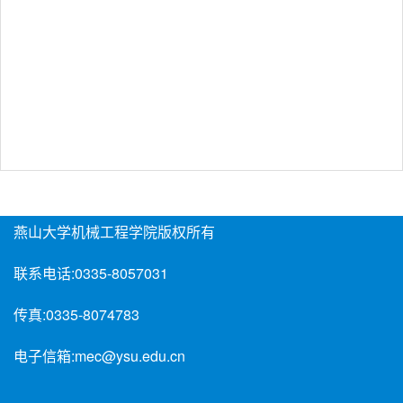
燕山大学机械工程学院版权所有
联系电话:
0335-8057031
传真:
0335-8074783
电子信箱:
mec@ysu.edu.cn