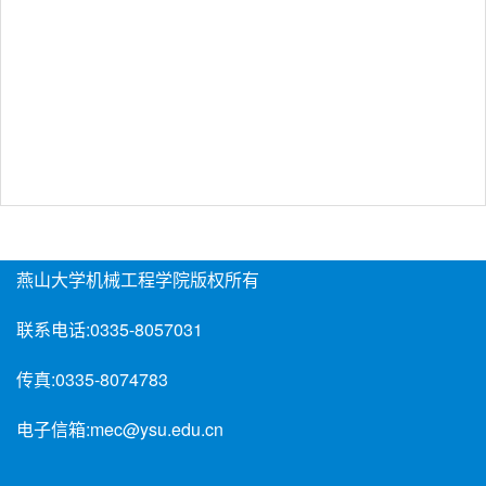
燕山大学机械工程学院版权所有
联系电话:
0335-8057031
传真:
0335-8074783
电子信箱:
mec@ysu.edu.cn