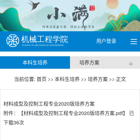
用户登录
+
本科生培养
培养方案
当前位置:
首页
>>
本科生培养
>>
培养方案
>> 正文
材料成型及控制工程专业2020版培养方案
附件：【
材料成型及控制工程专业2020版培养方案.pdf
】 已
下载
36
次