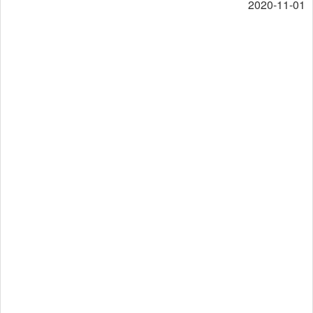
2020-11-01