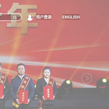
用户登录
ENGLISH