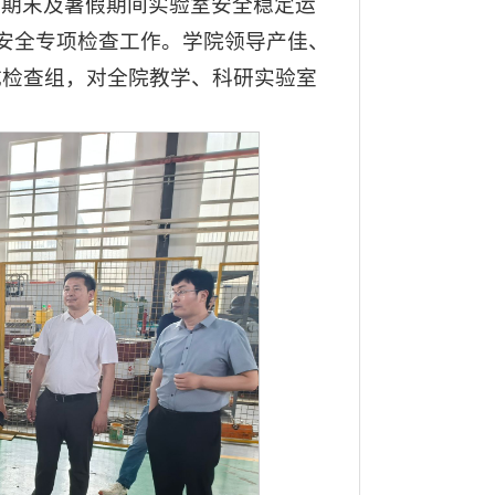
障期末及暑假期间实验室安全稳定运
室安全专项检查工作。学院领导产佳、
成检查组，对全院教学、科研实验室