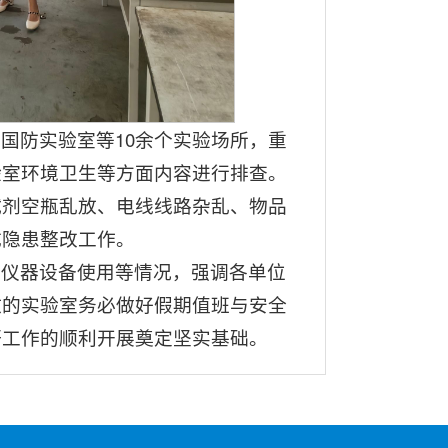
国防实验室等10余个实验场所，重
验室环境卫生等方面内容进行排查。
试剂空瓶乱放、电线线路杂乱、物品
成隐患整改工作。
、仪器设备使用等情况，强调各单位
放的实验室务必做好假期值班与安全
研工作的顺利开展奠定坚实基础。