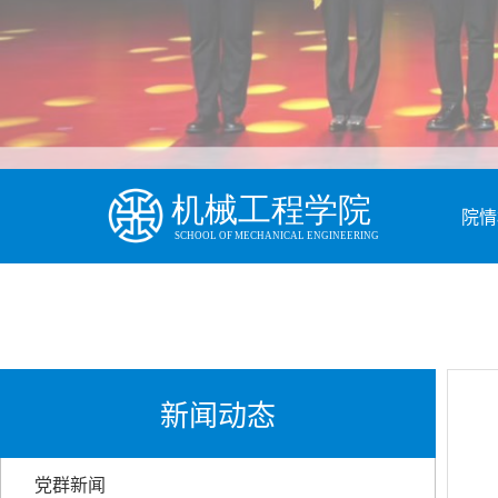
院情
新闻动态
党群新闻