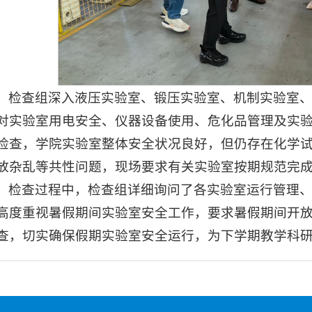
检查组深入液压实验室、锻压实验室、机制实验室、
对实验室用电安全、仪器设备使用、危化品管理及实
检查，学院实验室整体安全状况良好，但仍存在化学
放杂乱等共性问题，现场要求有关实验室按期规范完
检查过程中，检查组详细询问了各实验室运行管理
高度重视暑假期间实验室安全工作，要求暑假期间开
查，切实确保假期实验室安全运行，为下学期教学科