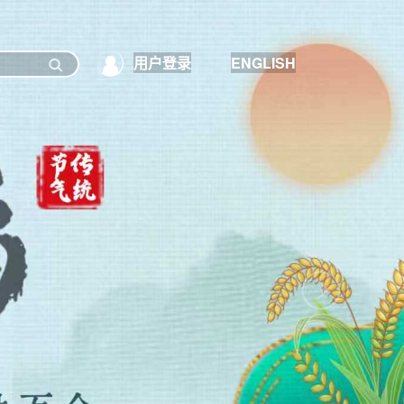
用户登录
ENGLISH