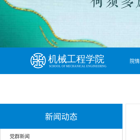
院情
新闻动态
党群新闻