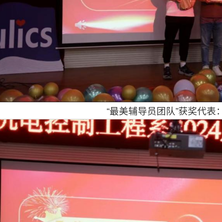
“最美辅导员团队”获奖代表