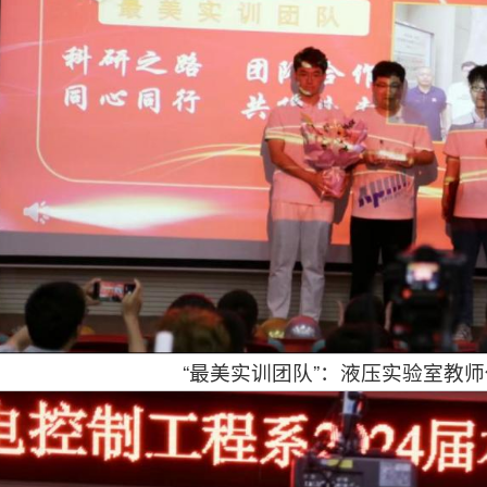
“最美实训团队”：液压实验室教