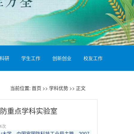
科研
学生工作
创新创业
校友工作
当前位置:
首页
>>
学科优势
>> 正文
防重点学科实验室
4
次
学，由国家国防科技工业局主管，2007