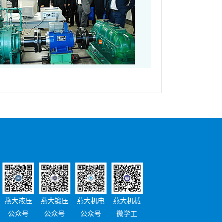
燕大液压
燕大锻压
燕大机电
燕大机械
公众号
公众号
公众号
微学工