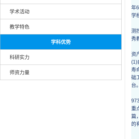
年
学术活动
学
实
教学特色
测
秀
学科优势
实
资
科研实力
(
寿
师资力量
础
台
2
9
重
篇，
的