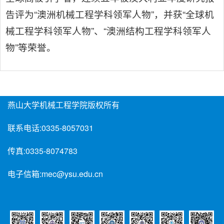
告评为“澳洲机械工程学科领军人物”，并获“全球机
械工程学科领军人物”、“澳洲结构工程学科领军人
物”等荣誉。
燕山大学机械工程学院版权所有
联系电话:
0335-8057031
传真:
0335-8074783
电子信箱:
mec@ysu.edu.cn