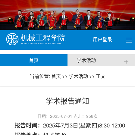
用户登录
+
首页
学术活动
当前位置:
首页
>>
学术活动
>> 正文
学术报告通知
日期：2025-07-01 点击：
958
次
报告时间：
2025年7月3日(星期四)8:30-12:00