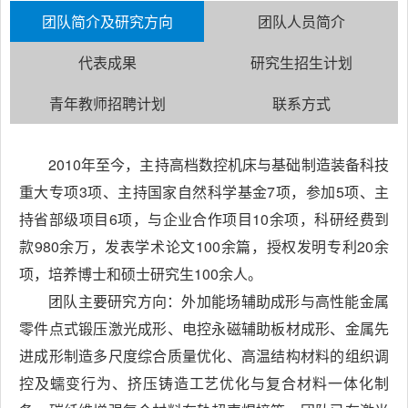
团队简介及研究方向
团队人员简介
代表成果
研究生招生计划
青年教师招聘计划
联系方式
2010年至今，主持高档数控机床与基础制造装备科技
重大专项3项、主持国家自然科学基金7项，参加5项、主
持省部级项目6项，与企业合作项目10余项，科研经费到
款980余万，发表学术论文100余篇，授权发明专利20余
项，培养博士和硕士研究生100余人。
团队主要研究方向：外加能场辅助成形与高性能金属
零件点式锻压激光成形、电控永磁辅助板材成形、金属先
进成形制造多尺度综合质量优化、高温结构材料的组织调
控及蠕变行为、挤压铸造工艺优化与复合材料一体化制