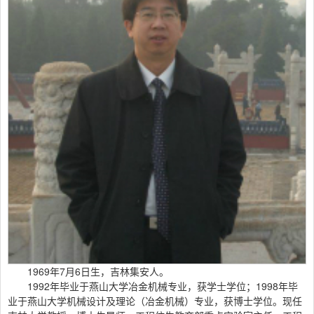
1969年7月6日生，吉林集安人。
1992年毕业于燕山大学冶金机械专业，获学士学位；1998年毕
业于燕山大学机械设计及理论（冶金机械）专业，获博士学位。现任