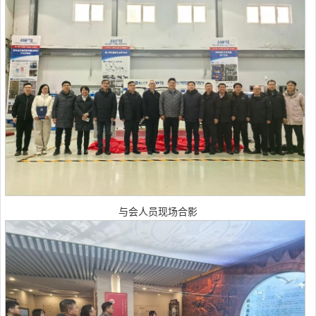
与会人员现场合影