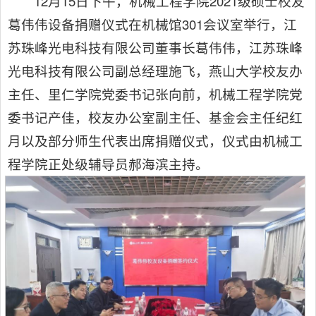
12月15日下午，机械工程学院2021级硕士校友
葛伟伟设备捐赠仪式在机械馆301会议室举行，江
苏珠峰光电科技有限公司董事长葛伟伟，江苏珠峰
光电科技有限公司副总经理施飞，燕山大学校友办
主任、里仁学院党委书记张向前，机械工程学院党
委书记产佳，校友办公室副主任、基金会主任纪红
月以及部分师生代表出席捐赠仪式，仪式由机械工
程学院正处级辅导员郝海滨主持。