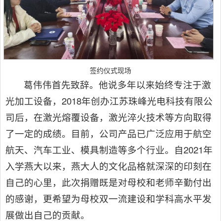
签约仪式现场
葛伟伟首先致辞。他说多年以来始终专注于激
光加工设备，2018年创办江苏珠峰光电科技有限公
司后，在激光熔覆设备，激光淬火技术等方向取得
了一定的成绩。目前，公司产品已广泛应用于航空
航天、汽车工业、模具制造等多个行业。自2021年
入学燕大以来，燕大人的文化品格就深深的印刻在
自己的心里，此次捐赠既是对母校和老师辛勤付出
的感谢，更希望为母校双一流建设和学科高水平发
展做出自己的贡献。