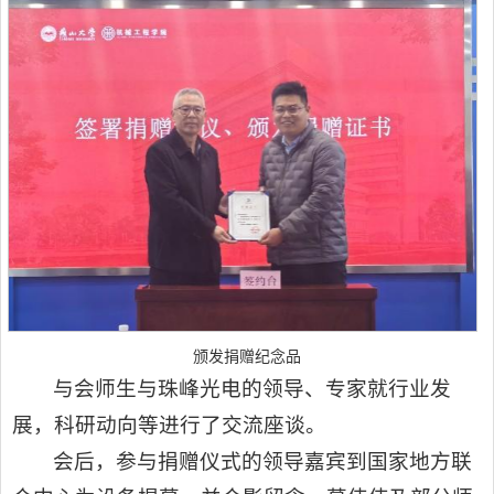
颁发捐赠纪念品
与会师生与珠峰光电的领导、专家就行业发
展，科研动向等进行了交流座谈。
会后，参与捐赠仪式的领导嘉宾到国家地方联