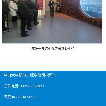
葛伟伟及师生代表参观校史馆
燕山大学机械工程学院版权所有
联系电话:
0335-8057031
传真:
0335-8074783