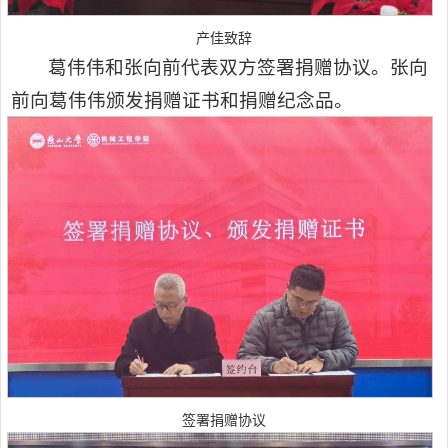
产佳致辞
葛伟伟和张向前代表双方签署捐赠协议。张向
前向葛伟伟颁发捐赠证书和捐赠纪念品。
签署捐赠协议