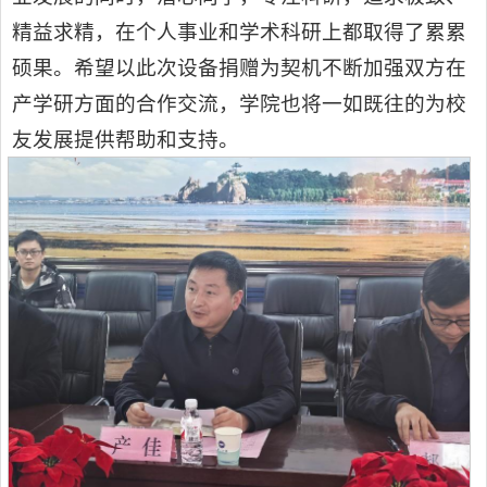
精益求精，在个人事业和学术科研上都取得了累累
硕果。希望以此次设备捐赠为契机不断加强双方在
产学研方面的合作交流，学院也将一如既往的为校
友发展提供帮助和支持。