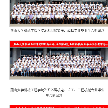
2018
燕山大学机械工程学院
届锻压、模具专业毕业生合影留念
2018
燕山大学机械工程学院
届机电、卓工、工程机械专业毕业
生合影留念