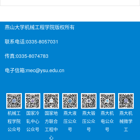
燕山大学机械工程学院版权所有
联系电话:
0335-8057031
传真:
0335-8074783
电子信箱:
mec@ysu.edu.cn
机械工
国家冷
国家地
燕大液
燕大锻
燕大机
燕大机
程学院
轧中心
方联合
压公众
压公众
电公众
械微学
公众号
公众号
工程中
号
号
号
工
心