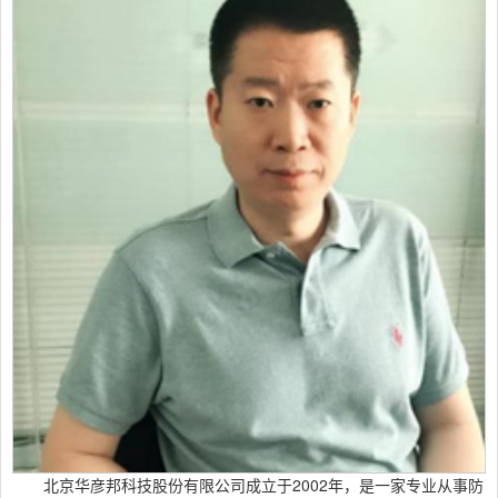
北京华彦邦科技股份有限公司成立于2002年，是一家专业从事防