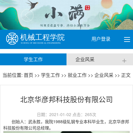
用户登录
+
学生工作
企业风采
当前位置:
首页
>>
学生工作
>>
就业工作
>>
企业风采
>> 正文
北京华彦邦科技股份有限公司
日期：2021-01-02 点击：
265
次
创始人：武永胜，我院1988级轧钢专业本科毕业生，北京华彦邦
科技股份有限公司总经理。